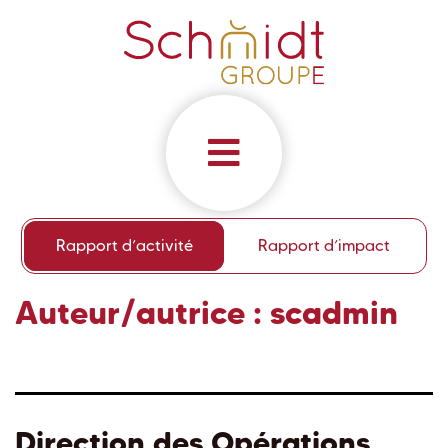
Rapport d’activité
Rapport d’impact
Auteur/autrice :
scadmin
Direction des Opérations