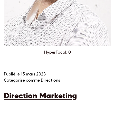
HyperFocal: 0
Publié le
15 mars 2023
Catégorisé comme
Directions
Direction Marketing