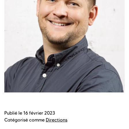
Publié le
16 février 2023
Catégorisé comme
Directions