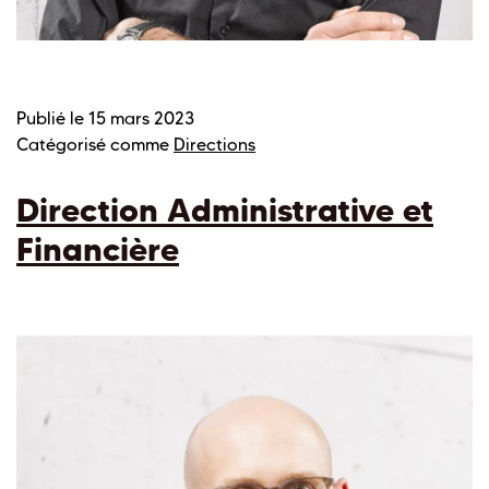
Publié le
15 mars 2023
Catégorisé comme
Directions
Direction Administrative et
Financière