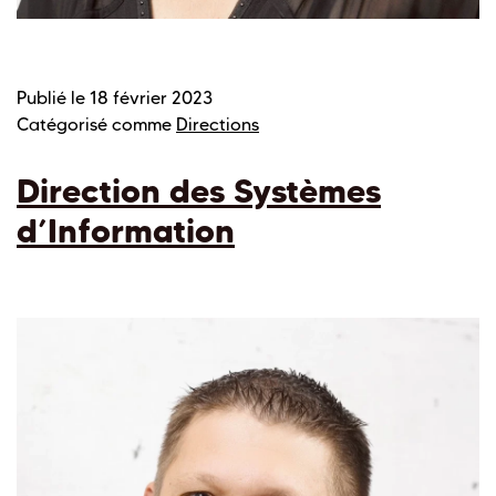
Publié le
18 février 2023
Catégorisé comme
Directions
Direction des Systèmes
d’Information