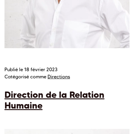
Publié le
18 février 2023
Catégorisé comme
Directions
Direction de la Relation
Humaine