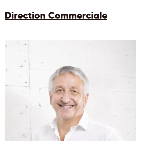
Direction Commerciale