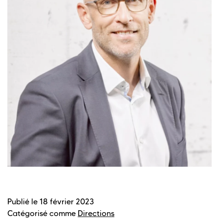
Publié le
18 février 2023
Catégorisé comme
Directions