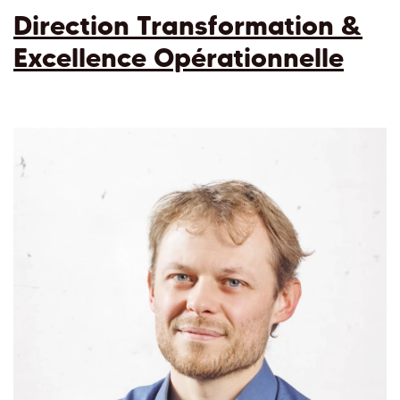
Direction Transformation &
Excellence Opérationnelle