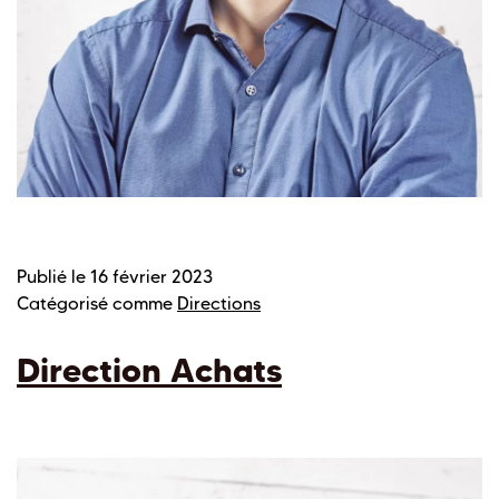
Publié le
16 février 2023
Catégorisé comme
Directions
Direction Achats