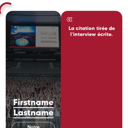
La citation tirée de
l’interview écrite.
Firstname
Lastname
Notre