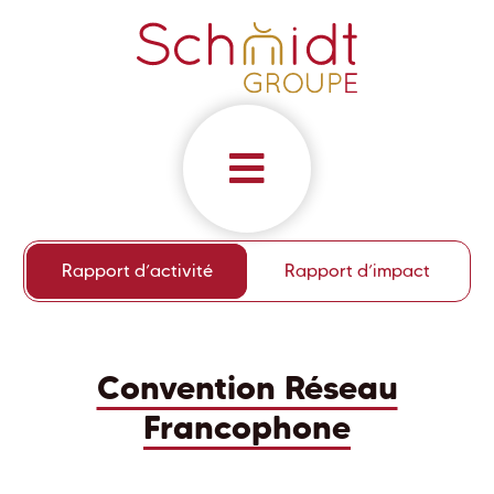
Rapport d’activité
Rapport d’impact
Convention Réseau
Francophone