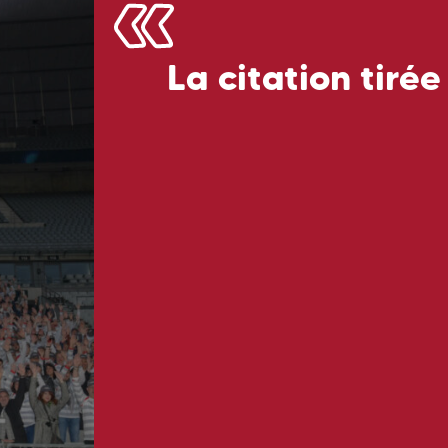
La citation tirée