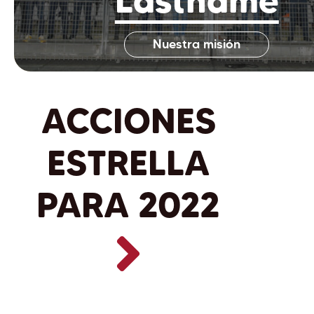
Nuestra misión
ACCIONES
ESTRELLA
PARA 2022