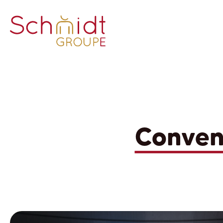
Conven