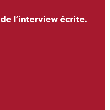
 de l’interview écrite.