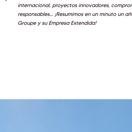
internacional, proyectos innovadores, compro
responsables… ¡Resumimos en un minuto un añ
Groupe y su Empresa Extendida!