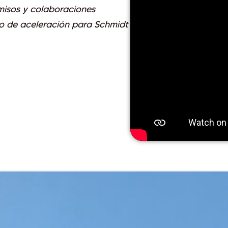
misos y colaboraciones
o de aceleración para Schmidt