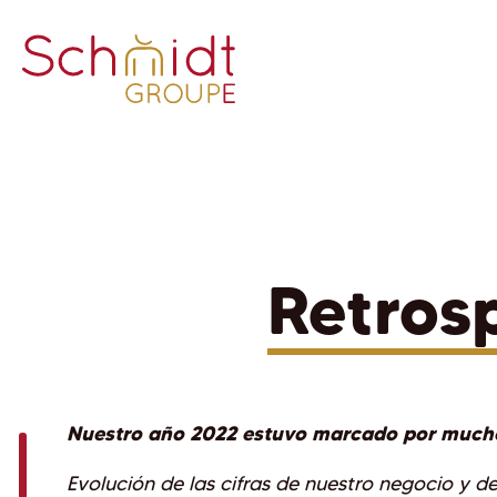
Retros
Nuestro año 2022 estuvo marcado por much
Evolución de las cifras de nuestro negocio y d