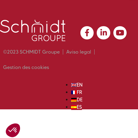
©2023 SCHMIDT Groupe
Aviso legal
Gestion des cookies
EN
FR
DE
ES