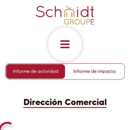
Informe de actividad
Informe de impacto
Dirección Comercial