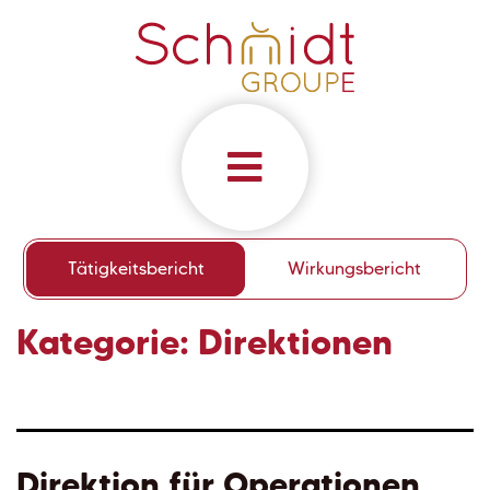
Tätigkeitsbericht
Wirkungsbericht
Kategorie:
Direktionen
Direktion für Operationen