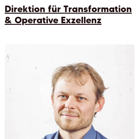
Direktion für Transformation
& Operative Exzellenz