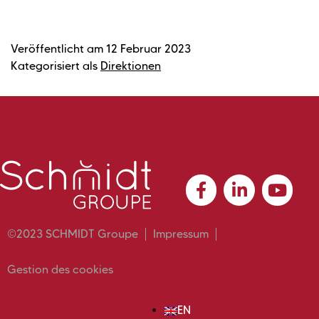
Veröffentlicht am
12 Februar 2023
Kategorisiert als
Direktionen
©2023 SCHMIDT Groupe
Impressum
Gestion des cookies
EN