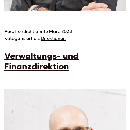
Veröffentlicht am
15 März 2023
Kategorisiert als
Direktionen
Verwaltungs- und
Finanzdirektion