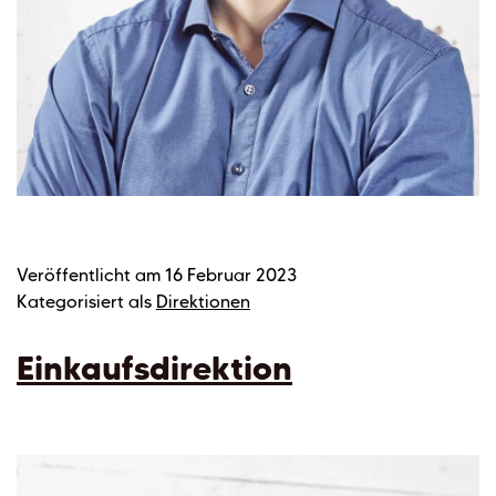
Veröffentlicht am
16 Februar 2023
Kategorisiert als
Direktionen
Einkaufsdirektion