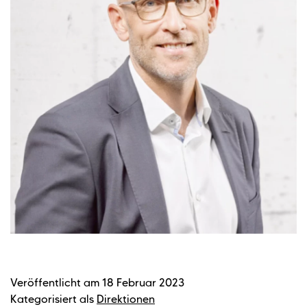
Veröffentlicht am
18 Februar 2023
Kategorisiert als
Direktionen