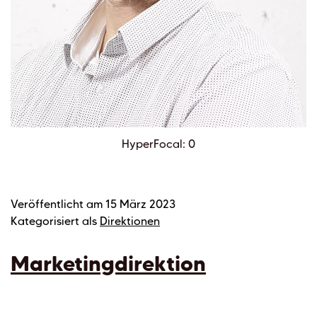
HyperFocal: 0
Veröffentlicht am
15 März 2023
Kategorisiert als
Direktionen
Marketingdirektion