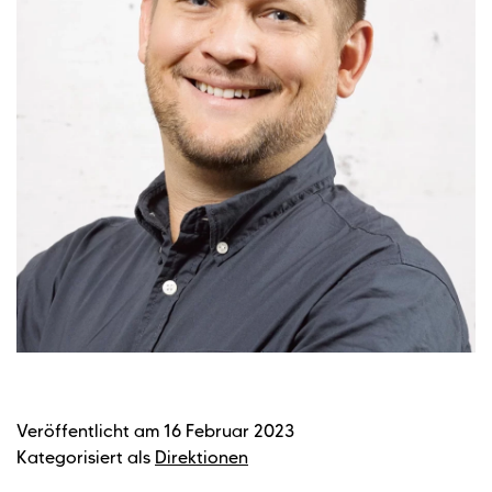
Veröffentlicht am
16 Februar 2023
Kategorisiert als
Direktionen