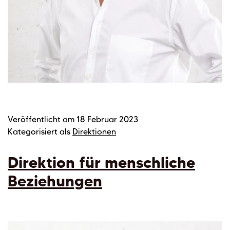
Veröffentlicht am
18 Februar 2023
Kategorisiert als
Direktionen
Direktion für menschliche
Beziehungen