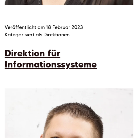
Veröffentlicht am
18 Februar 2023
Kategorisiert als
Direktionen
Direktion für
Informationssysteme