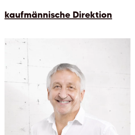
kaufmännische Direktion